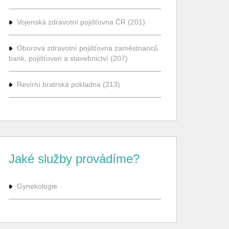
Vojenská zdravotní pojišťovna ČR (201)
Oborová zdravotní pojišťovna zaměstnanců
bank, pojišťoven a stavebnictví (207)
Revírní bratrská pokladna (213)
Jaké služby provádíme?
Gynekologie