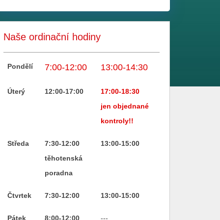
Naše ordinační hodiny
Pondělí
7:00-12:00
13:00-14:30
Úterý
12:00-17:00
17:00-18:30
jen objednané
kontroly!!
Středa
7:30-12:00
13:00-15:00
těhotenská
poradna
Čtvrtek
7:30-12:00
13:00-15:00
Pátek
8:00-12:00
---