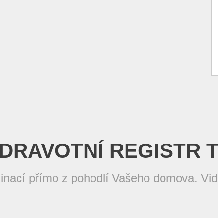
DRAVOTNÍ REGISTR 
inací přímo z pohodlí Vašeho domova. Vide