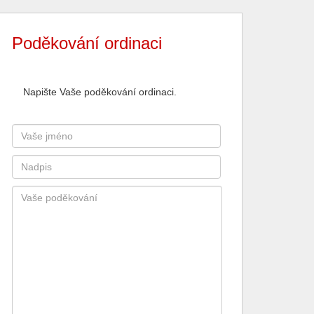
Poděkování ordinaci
Napište Vaše poděkování ordinaci.