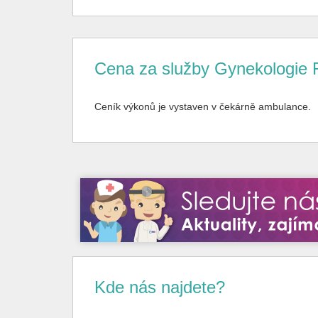
Cena za služby Gynekologie Fr
Ceník výkonů je vystaven v čekárně ambulance.
Kde nás najdete?